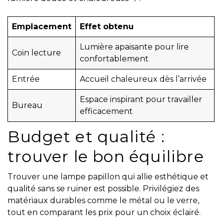
Emplacement
Effet obtenu
Lumière apaisante pour lire
Coin lecture
confortablement
Entrée
Accueil chaleureux dès l’arrivée
Espace inspirant pour travailler
Bureau
efficacement
Budget et qualité :
trouver le bon équilibre
Trouver une lampe papillon qui allie esthétique et
qualité sans se ruiner est possible. Privilégiez des
matériaux durables comme le métal ou le verre,
tout en comparant les prix pour un choix éclairé.