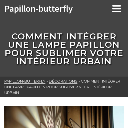
Papillon-butterfly
COMMENT INTÉGRER
UNE LAMPE PAPILLON
POUR SUBLIMER VOTRE
INTÉRIEUR URBAIN
PAPILLON-BUTTERFLY
»
DÉCORATIONS
»
COMMENT INTÉGRER
UNE LAMPE PAPILLON POUR SUBLIMER VOTRE INTÉRIEUR
URBAIN