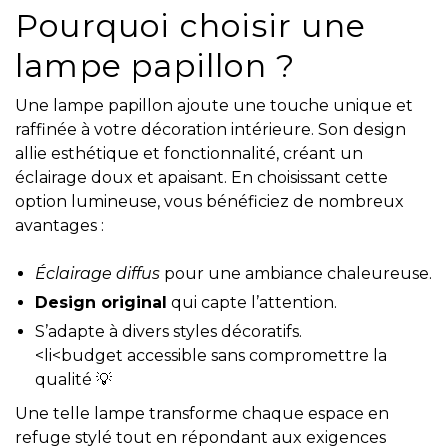
Pourquoi choisir une
lampe papillon ?
Une lampe papillon ajoute une touche unique et
raffinée à votre décoration intérieure. Son design
allie esthétique et fonctionnalité, créant un
éclairage doux et apaisant. En choisissant cette
option lumineuse, vous bénéficiez de nombreux
avantages :
Éclairage diffus
pour une ambiance chaleureuse.
Design original
qui capte l’attention.
S’adapte à divers styles décoratifs.
<li<budget accessible sans compromettre la
qualité 💡
Une telle lampe transforme chaque espace en
refuge stylé tout en répondant aux exigences