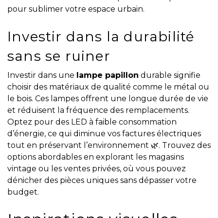
pour sublimer votre espace urbain.
Investir dans la durabilité
sans se ruiner
Investir dans une
lampe papillon
durable signifie
choisir des matériaux de qualité comme le métal ou
le bois. Ces lampes offrent une longue durée de vie
et réduisent la fréquence des remplacements.
Optez pour des LED à faible consommation
d’énergie, ce qui diminue vos factures électriques
tout en préservant l’environnement 🌿. Trouvez des
options abordables en explorant les magasins
vintage ou les ventes privées, où vous pouvez
dénicher des pièces uniques sans dépasser votre
budget.