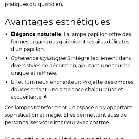
pratiques du quotidien.
Avantages esthétiques
Élégance naturelle
: La lampe papillon offre des
formes organiques qui imitent les ailes délicates
d’un papillon.
Cohérence stylistique
: S’intègre facilement dans
divers styles de décoration, ajoutant une touche
unique et raffinée.
Effet lumineux enchanteur: Projette des ombres
douces créant une ambiance chaleureuse et
accueillante 🌟.
Ces lampes transforment un espace en y apportant
sophistication et magie. Elles permettent aussi de
personnaliser votre intérieur avec charme.