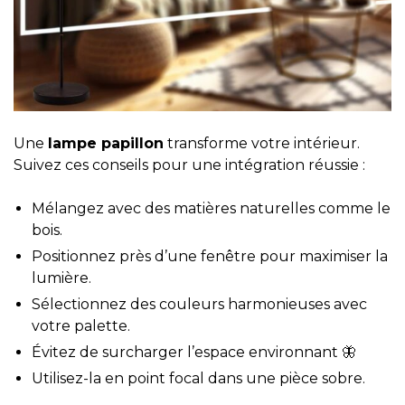
Une
lampe papillon
transforme votre intérieur.
Suivez ces conseils pour une intégration réussie :
Mélangez avec des matières naturelles comme le
bois.
Positionnez près d’une fenêtre pour maximiser la
lumière.
Sélectionnez des couleurs harmonieuses avec
votre palette.
Évitez de surcharger l’espace environnant 🦋
Utilisez-la en point focal dans une pièce sobre.