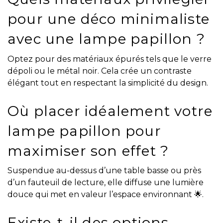
pour une déco minimaliste
avec une lampe papillon ?
Optez pour des matériaux épurés tels que le verre
dépoli ou le métal noir. Cela crée un contraste
élégant tout en respectant la simplicité du design.
Où placer idéalement votre
lampe papillon pour
maximiser son effet ?
Suspendue au-dessus d’une table basse ou près
d’un fauteuil de lecture, elle diffuse une lumière
douce qui met en valeur l’espace environnant 🌟.
Existe-t-il des options