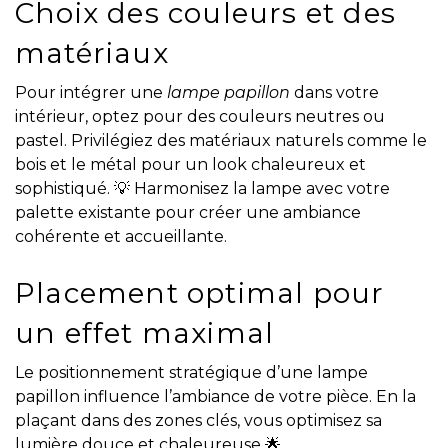
Choix des couleurs et des
matériaux
Pour intégrer une
lampe papillon
dans votre
intérieur, optez pour des couleurs neutres ou
pastel. Privilégiez des matériaux naturels comme le
bois et le métal pour un look chaleureux et
sophistiqué. 💡 Harmonisez la lampe avec votre
palette existante pour créer une ambiance
cohérente et accueillante.
Placement optimal pour
un effet maximal
Le positionnement stratégique d’une lampe
papillon influence l’ambiance de votre pièce. En la
plaçant dans des zones clés, vous optimisez sa
lumière douce et chaleureuse 🌟.