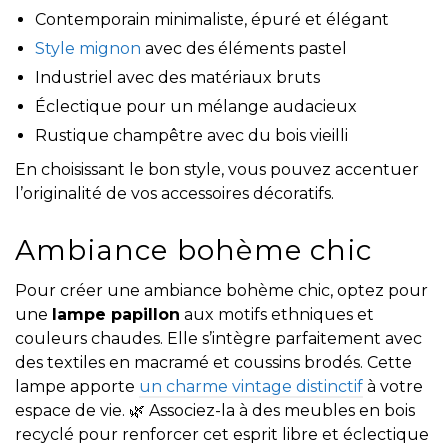
Contemporain minimaliste, épuré et élégant
Style mignon
avec des éléments pastel
Industriel avec des matériaux bruts
Éclectique pour un mélange audacieux
Rustique champêtre avec du bois vieilli
En choisissant le bon style, vous pouvez accentuer
l’originalité de vos accessoires décoratifs.
Ambiance bohème chic
Pour créer une ambiance bohème chic, optez pour
une
lampe papillon
aux motifs ethniques et
couleurs chaudes. Elle s’intègre parfaitement avec
des textiles en macramé et coussins brodés. Cette
lampe apporte
un charme vintage distinctif
à votre
espace de vie. 🌿 Associez-la à des meubles en bois
recyclé pour renforcer cet esprit libre et éclectique