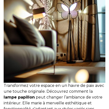
Transformez votre espace en un havre de paix avec
une touche originale. Découvrez comment la
lampe papillon
peut changer l’ambiance de votre
intérieur. Elle marie à merveille esthétique et
fonctionnalité, s’adaptant aux styles variés sans