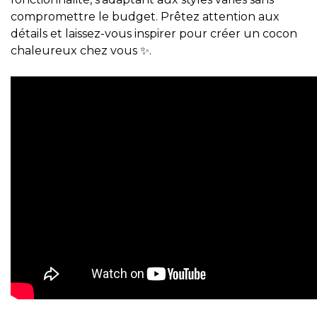
compromettre le budget. Prêtez attention aux
détails et laissez-vous inspirer pour créer un cocon
chaleureux chez vous ✨.