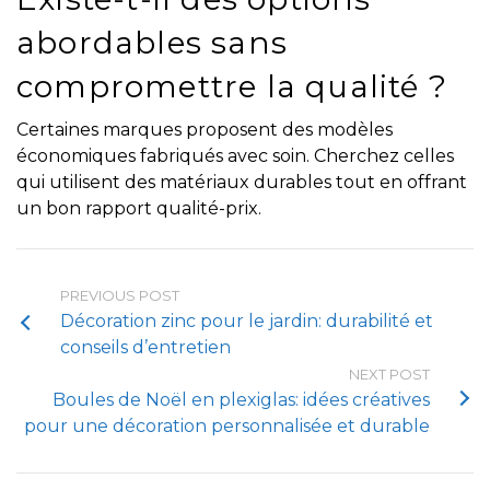
abordables sans
compromettre la qualité ?
Certaines marques proposent des modèles
économiques fabriqués avec soin. Cherchez celles
qui utilisent des matériaux durables tout en offrant
un bon rapport qualité-prix.
PREVIOUS POST
Décoration zinc pour le jardin: durabilité et
conseils d’entretien
NEXT POST
Boules de Noël en plexiglas: idées créatives
pour une décoration personnalisée et durable