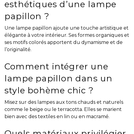
esthétiques d’une lampe
papillon ?
Une lampe papillon ajoute une touche artistique et
élégante à votre intérieur. Ses formes organiques et
ses motifs colorés apportent du dynamisme et de
l’originalité.
Comment intégrer une
lampe papillon dans un
style bohème chic ?
Misez sur des lampes aux tons chauds et naturels
comme le beige ou le terracotta. Elles se marient
bien avec des textiles en lin ou en macramé.
Quels matériaux privilégier