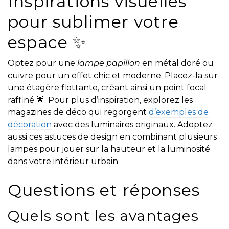
Inspirations visuelles
pour sublimer votre
espace ✨
Optez pour une
lampe papillon
en métal doré ou
cuivre pour un effet chic et moderne. Placez-la sur
une étagère flottante, créant ainsi un point focal
raffiné 🌟. Pour plus d’inspiration, explorez les
magazines de déco qui regorgent
d’exemples de
décoration
avec des luminaires originaux. Adoptez
aussi ces astuces de design en combinant plusieurs
lampes pour jouer sur la hauteur et la luminosité
dans votre intérieur urbain.
Questions et réponses
Quels sont les avantages