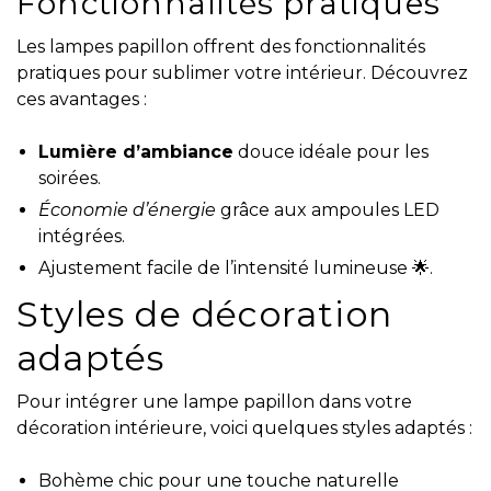
Fonctionnalités pratiques
Les lampes papillon offrent des fonctionnalités
pratiques pour sublimer votre intérieur. Découvrez
ces avantages :
Lumière d’ambiance
douce idéale pour les
soirées.
Économie d’énergie
grâce aux ampoules LED
intégrées.
Ajustement facile de l’intensité lumineuse 🌟.
Styles de décoration
adaptés
Pour intégrer une lampe papillon dans votre
décoration intérieure, voici quelques styles adaptés :
Bohème chic pour une touche naturelle