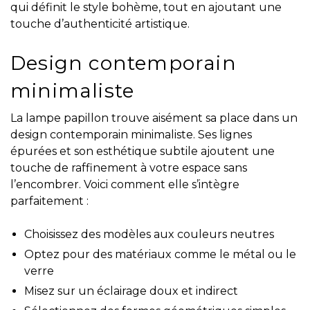
qui définit le style bohème, tout en ajoutant une
touche d’authenticité artistique.
Design contemporain
minimaliste
La lampe papillon trouve aisément sa place dans un
design contemporain minimaliste. Ses lignes
épurées et son esthétique subtile ajoutent une
touche de raffinement à votre espace sans
l’encombrer. Voici comment elle s’intègre
parfaitement :
Choisissez des modèles aux couleurs neutres
Optez pour des matériaux comme le métal ou le
verre
Misez sur un éclairage doux et indirect