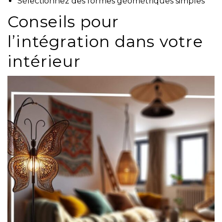
Sélectionnez des formes géométriques simples
Conseils pour
l’intégration dans votre
intérieur