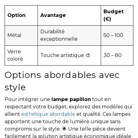
Budget
Option
Avantage
(€)
Durabilité
Métal
50 – 100
exceptionnelle
Verre
Touche artistique 🎨
30 – 80
coloré
Options abordables avec
style
Pour intégrer une
lampe papillon
tout en
respectant votre budget, explorez des modèles qui
allient
esthétique abordable
et qualité. Ces lampes
apportent une touche de lumière unique sans
compromis sur le style. 🌟 Une telle pièce devient
facilement la solution artistique économique idéale