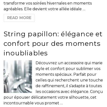
transforme vos soirées hivernales en moments
agréables. Elle devient votre alliée idéale …
READ MORE
String papillon: élégance et
confort pour des moments
inoubliables
Découvrez un accessoire qui marie
style et confort pour sublimer vos
moments spéciaux. Parfait pour
celles qui recherchent une touche
de raffinement, il s’adapte à toutes
les occasions avec élégance. Conçu
pour épouser délicatement votre silhouette, cet
incontournable vous promet …