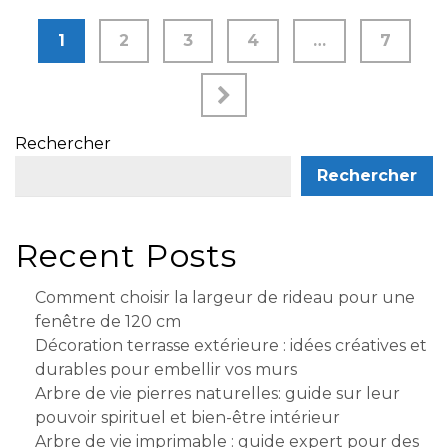
1
2
3
4
…
7
Rechercher
Rechercher
Recent Posts
Comment choisir la largeur de rideau pour une
fenêtre de 120 cm
Décoration terrasse extérieure : idées créatives et
durables pour embellir vos murs
Arbre de vie pierres naturelles: guide sur leur
pouvoir spirituel et bien-être intérieur
Arbre de vie imprimable : guide expert pour des