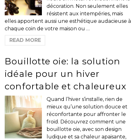
décoration. Non seulement elles
résistent aux intempéries, mais
elles apportent aussi une esthétique audacieuse à
chaque coin de votre maison ou …
READ MORE
Bouillotte oie: la solution
idéale pour un hiver
confortable et chaleureux
Quand l’hiver s’installe, rien de
mieux qu’une solution douce et
réconfortante pour affronter le
froid. Découvrez comment une
bouillotte oie, avec son design
ludique et sa chaleur apaisante,