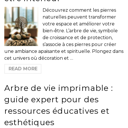
Découvrez comment les pierres
naturelles peuvent transformer
votre espace et améliorer votre
bien-être. L’arbre de vie, symbole
de croissance et de protection,
s’associe à ces pierres pour créer
une ambiance apaisante et spirituelle. Plongez dans
cet univers où décoration et …
READ MORE
Arbre de vie imprimable :
guide expert pour des
ressources éducatives et
esthétiques