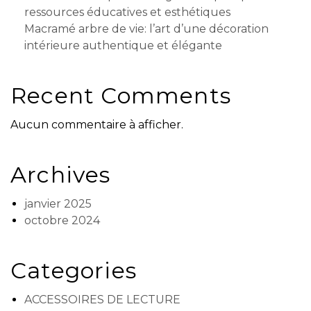
ressources éducatives et esthétiques
Macramé arbre de vie: l’art d’une décoration
intérieure authentique et élégante
Recent Comments
Aucun commentaire à afficher.
Archives
janvier 2025
octobre 2024
Categories
ACCESSOIRES DE LECTURE