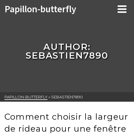
Papillon-butterfly
AUTHOR:
SEBASTIEN7890
PAPILLON-BUTTERFLY
»
SEBASTIEN7890
Comment choisir la largeur
de rideau pour une fenêtre