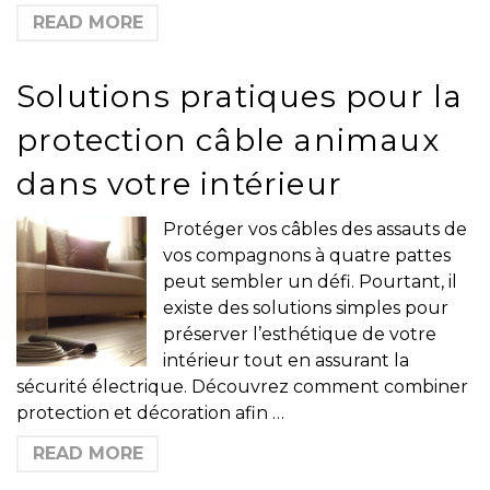
READ MORE
Solutions pratiques pour la
protection câble animaux
dans votre intérieur
Protéger vos câbles des assauts de
vos compagnons à quatre pattes
peut sembler un défi. Pourtant, il
existe des solutions simples pour
préserver l’esthétique de votre
intérieur tout en assurant la
sécurité électrique. Découvrez comment combiner
protection et décoration afin …
READ MORE