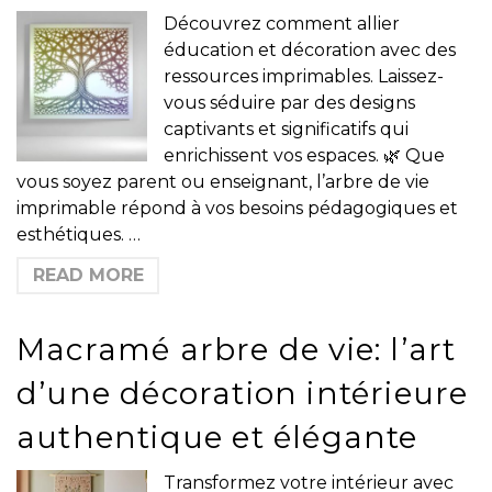
Découvrez comment allier
éducation et décoration avec des
ressources imprimables. Laissez-
vous séduire par des designs
captivants et significatifs qui
enrichissent vos espaces. 🌿 Que
vous soyez parent ou enseignant, l’arbre de vie
imprimable répond à vos besoins pédagogiques et
esthétiques. …
READ MORE
Macramé arbre de vie: l’art
d’une décoration intérieure
authentique et élégante
Transformez votre intérieur avec