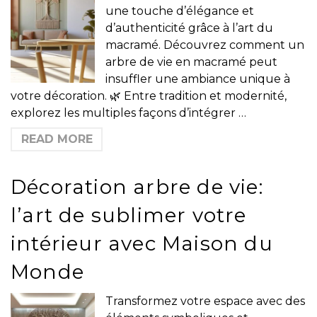
une touche d’élégance et
d’authenticité grâce à l’art du
macramé. Découvrez comment un
arbre de vie en macramé peut
insuffler une ambiance unique à
votre décoration. 🌿 Entre tradition et modernité,
explorez les multiples façons d’intégrer …
READ MORE
Décoration arbre de vie:
l’art de sublimer votre
intérieur avec Maison du
Monde
Transformez votre espace avec des