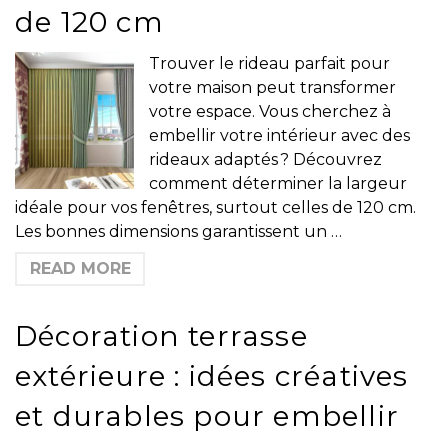
de 120 cm
Trouver le rideau parfait pour
votre maison peut transformer
votre espace. Vous cherchez à
embellir votre intérieur avec des
rideaux adaptés ? Découvrez
comment déterminer la largeur
idéale pour vos fenêtres, surtout celles de 120 cm.
Les bonnes dimensions garantissent un …
READ MORE
Décoration terrasse
extérieure : idées créatives
et durables pour embellir