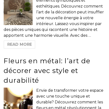
éléments symboliques et
esthétiques. Découvrez comment
l’art de la décoration peut insuffler
une nouvelle énergie à votre
intérieur. Laissez-vous inspirer par
des pièces uniques qui racontent une histoire et
apportent une harmonie visuelle. Avec des …
READ MORE
Fleurs en métal: l’art de
décorer avec style et
durabilité
Envie de transformer votre espace
avec une touche unique et
durable? Découvrez comment les
fleurs en métal révolutionnent la