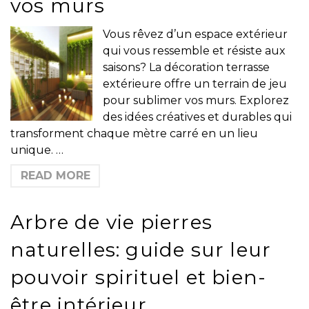
vos murs
Vous rêvez d’un espace extérieur
qui vous ressemble et résiste aux
saisons? La décoration terrasse
extérieure offre un terrain de jeu
pour sublimer vos murs. Explorez
des idées créatives et durables qui
transforment chaque mètre carré en un lieu
unique. …
READ MORE
Arbre de vie pierres
naturelles: guide sur leur
pouvoir spirituel et bien-
être intérieur