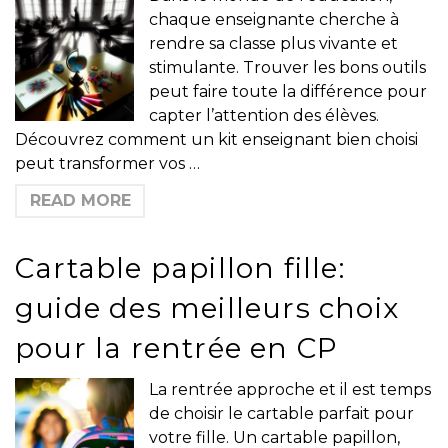
chaque enseignante cherche à
rendre sa classe plus vivante et
stimulante. Trouver les bons outils
peut faire toute la différence pour
capter l’attention des élèves.
Découvrez comment un kit enseignant bien choisi
peut transformer vos …
READ MORE
Cartable papillon fille:
guide des meilleurs choix
pour la rentrée en CP
La rentrée approche et il est temps
de choisir le cartable parfait pour
votre fille. Un cartable papillon,