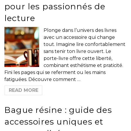
pour les passionnés de
lecture
Plonge dans l’univers des livres
avec un accessoire qui change
tout. Imagine lire confortablement
sans tenir ton livre ouvert. Le
porte-livre offre cette liberté,
combinant esthétisme et praticité.
Fini les pages qui se referment ou les mains
fatiguées. Découvre comment …
READ MORE
Bague résine : guide des
accessoires uniques et