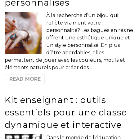
personnalisés
À la recherche d’un bijou qui
reflète vraiment votre
personnalité? Les bagues en résine
offrent une esthétique unique et
un style personnalisé. En plus
d’être abordables, elles
permettent de jouer avec les couleurs, motifs et
éléments naturels pour créer des …
READ MORE
Kit enseignant : outils
essentiels pour une classe
dynamique et interactive
Dans le monde de l’éducation,