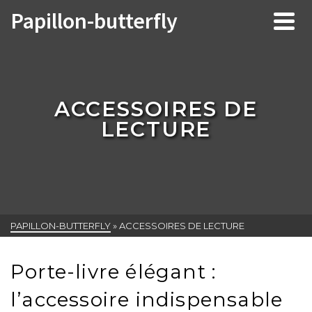
Papillon-butterfly
ACCESSOIRES DE
LECTURE
PAPILLON-BUTTERFLY
»
ACCESSOIRES DE LECTURE
Porte-livre élégant :
l’accessoire indispensable