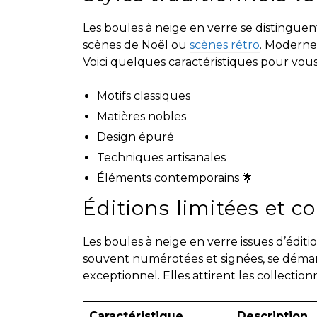
Les boules à neige en verre se distinguen
scènes de Noël ou
scènes rétro
. Modernes
Voici quelques caractéristiques pour vous 
Motifs classiques
Matières nobles
Design épuré
Techniques artisanales
Éléments contemporains 🌟
Éditions limitées et co
Les boules à neige en verre issues d’éditio
souvent numérotées et signées, se démar
exceptionnel. Elles attirent les collection
Caractéristique
Description