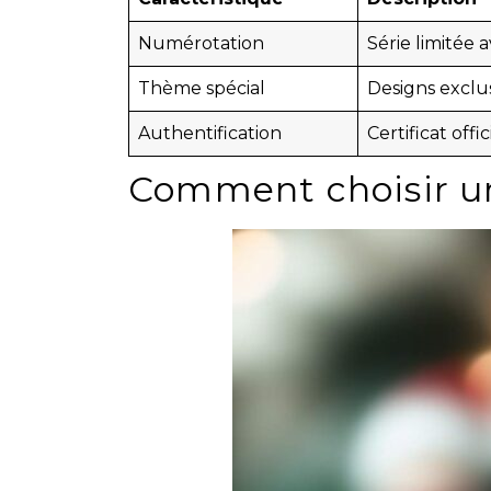
Numérotation
Série limitée
Thème spécial
Designs exclu
Authentification
Certificat offi
Comment choisir un