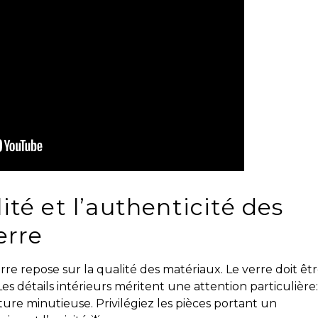
té et l’authenticité des
erre
rre repose sur la qualité des matériaux. Le verre doit êt
 Les détails intérieurs méritent une attention particulière:
ure minutieuse. Privilégiez les pièces portant un