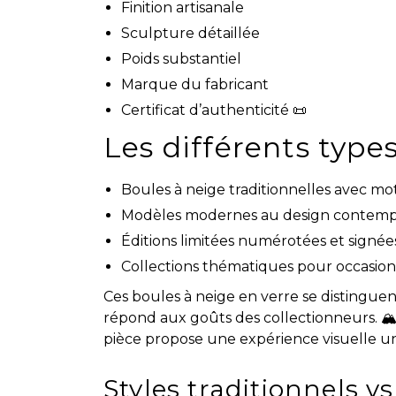
Finition artisanale
Sculpture détaillée
Poids substantiel
Marque du fabricant
Certificat d’authenticité 📜
Les différents type
Boules à neige traditionnelles avec mot
Modèles modernes au design contemp
Éditions limitées numérotées et signée
Collections thématiques pour occasion
Ces boules à neige en verre se distingue
répond aux goûts des collectionneurs. 🏔
pièce propose une expérience visuelle u
Styles traditionnels 