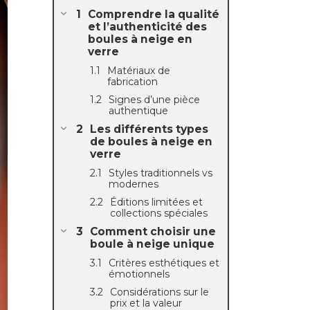
Comprendre la qualité
et l’authenticité des
boules à neige en
verre
Matériaux de
fabrication
Signes d’une pièce
authentique
Les différents types
de boules à neige en
verre
Styles traditionnels vs
modernes
Éditions limitées et
collections spéciales
Comment choisir une
boule à neige unique
Critères esthétiques et
émotionnels
Considérations sur le
prix et la valeur