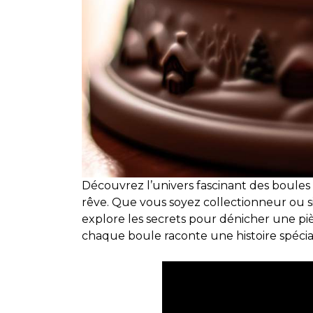
Découvrez l’univers fascinant des boules 
rêve. Que vous soyez collectionneur ou 
explore les secrets pour dénicher une 
chaque boule raconte une histoire spéciale