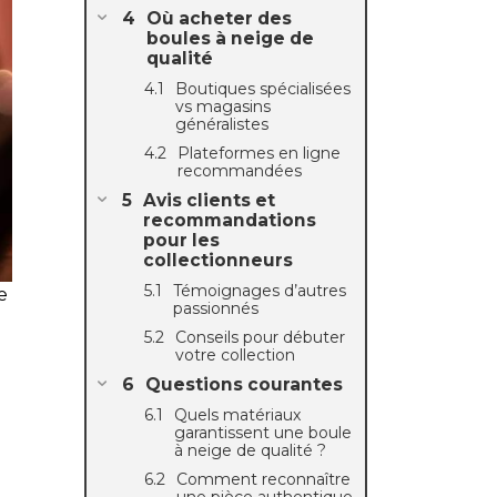
Où acheter des
boules à neige de
qualité
Boutiques spécialisées
vs magasins
généralistes
Plateformes en ligne
recommandées
Avis clients et
recommandations
pour les
collectionneurs
Témoignages d’autres
e
passionnés
Conseils pour débuter
votre collection
Questions courantes
Quels matériaux
garantissent une boule
à neige de qualité ?
Comment reconnaître