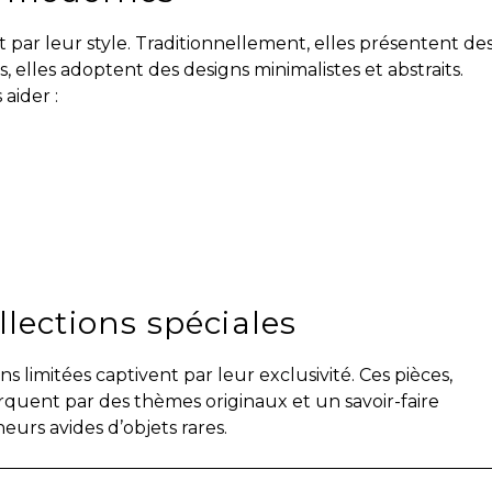
t par leur style. Traditionnellement, elles présentent de
, elles adoptent des designs minimalistes et abstraits.
aider :
llections spéciales
ns limitées captivent par leur exclusivité. Ces pièces,
quent par des thèmes originaux et un savoir-faire
neurs avides d’objets rares.