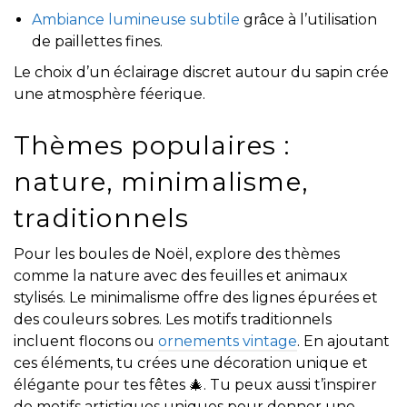
Ambiance lumineuse subtile
grâce à l’utilisation
de paillettes fines.
Le choix d’un éclairage discret autour du sapin crée
une atmosphère féerique.
Thèmes populaires :
nature, minimalisme,
traditionnels
Pour les boules de Noël, explore des thèmes
comme la nature avec des feuilles et animaux
stylisés. Le minimalisme offre des lignes épurées et
des couleurs sobres. Les motifs traditionnels
incluent flocons ou
ornements vintage
. En ajoutant
ces éléments, tu crées une décoration unique et
élégante pour tes fêtes 🎄. Tu peux aussi t’inspirer
de motifs artistiques uniques pour donner une