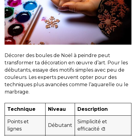
Décorer des boules de Noël à peindre peut
transformer ta décoration en œuvre d’art. Pour les
débutants, essaye des motifs simples avec peu de
couleurs. Les experts peuvent opter pour des
techniques plus avancées comme l’aquarelle ou le
marbrage.
Technique
Niveau
Description
Points et
Simplicité et
Débutant
lignes
efficacité 🎨