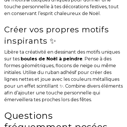
touche personnelle à tes décorations festives, tout
en conservant l’esprit chaleureux de Noël.
Créer vos propres motifs
inspirants ✨
Libère ta créativité en dessinant des motifs uniques
sur tes
boules de Noël à peindre
. Pense à des
formes géométriques, flocons de neige ou même
initiales. Utilise du ruban adhésif pour créer des
lignes nettes et joue avec les couleurs métalliques
pour un effet scintillant ✨. Combine divers éléments
afin d’ajouter une touche personnelle qui
émerveillera tes proches lors des fêtes.
Questions
fréquemment posées