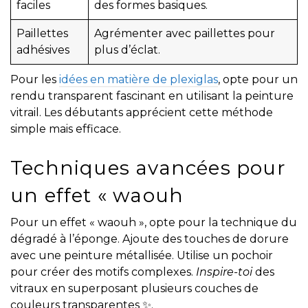
faciles
des formes basiques.
Paillettes
Agrémenter avec paillettes pour
adhésives
plus d’éclat.
Pour les
idées en matière de plexiglas
, opte pour un
rendu transparent fascinant en utilisant la peinture
vitrail. Les débutants apprécient cette méthode
simple mais efficace.
Techniques avancées pour
un effet « waouh
Pour un effet « waouh », opte pour la technique du
dégradé à l’éponge. Ajoute des touches de dorure
avec une peinture métallisée. Utilise un pochoir
pour créer des motifs complexes.
Inspire-toi
des
vitraux en superposant plusieurs couches de
couleurs transparentes ✨.